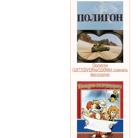
Полигон
(1977/DVDRip/150Mb) скачать
бесплатно