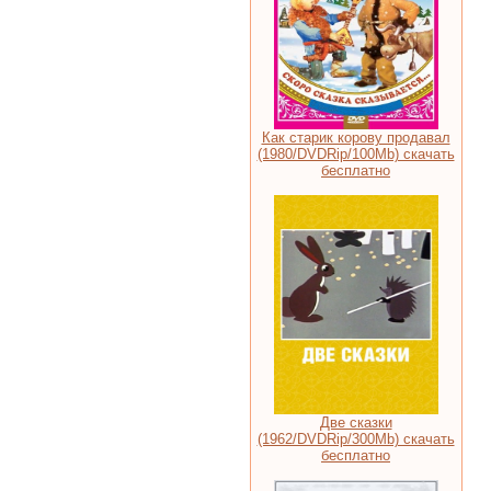
Как старик корову продавал
(1980/DVDRip/100Mb) скачать
бесплатно
Две сказки
(1962/DVDRip/300Mb) скачать
бесплатно