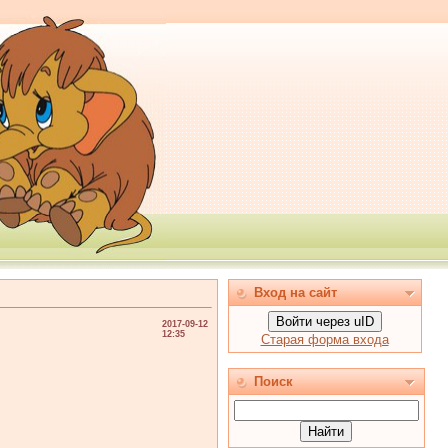
Вход на сайт
Войти через uID
2017-09-12
12:35
Старая форма входа
Поиск