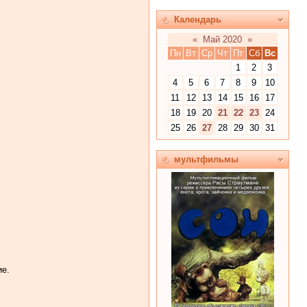
Календарь
«
Май 2020
»
Пн
Вт
Ср
Чт
Пт
Сб
Вс
1
2
3
4
5
6
7
8
9
10
11
12
13
14
15
16
17
18
19
20
21
22
23
24
25
26
27
28
29
30
31
мультфильмы
ие.