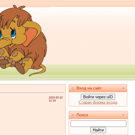
Вход на сайт
Войти через uID
2020-05-22
21:34
Старая форма входа
Поиск