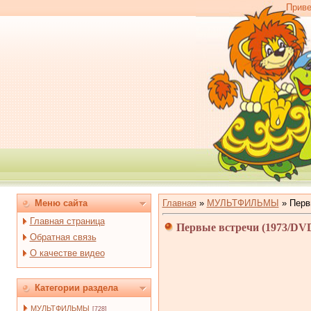
Приве
Меню сайта
Главная
»
МУЛЬТФИЛЬМЫ
»
Перв
Главная страница
Первые встречи (1973/DV
Обратная связь
О качестве видео
Категории раздела
МУЛЬТФИЛЬМЫ
[728]