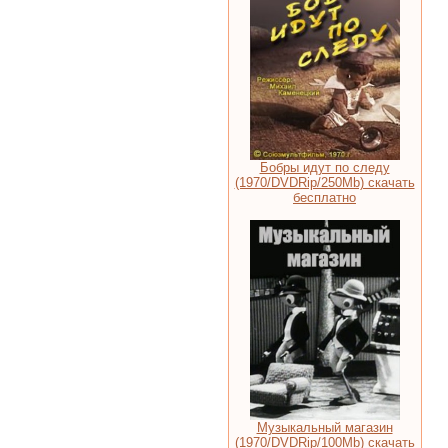
Бобры идут по следу
(1970/DVDRip/250Mb) скачать
бесплатно
Музыкальный магазин
(1970/DVDRip/100Mb) скачать