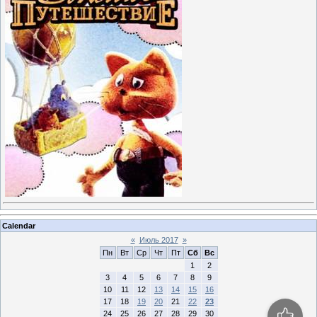
Calendar
«
Июль 2017
»
Пн
Вт
Ср
Чт
Пт
Сб
Вс
1
2
3
4
5
6
7
8
9
10
11
12
13
14
15
16
17
18
19
20
21
22
23
24
25
26
27
28
29
30