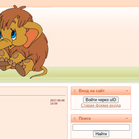
Вход на сайт
Войти через uID
2017-08-08
14:09
Старая форма входа
Поиск