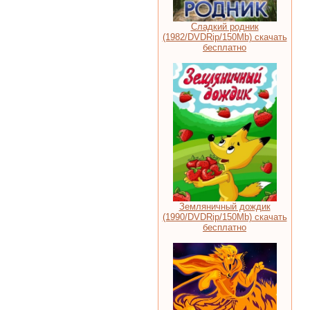
Сладкий родник
(1982/DVDRip/150Mb) скачать
бесплатно
Земляничный дождик
(1990/DVDRip/150Mb) скачать
бесплатно