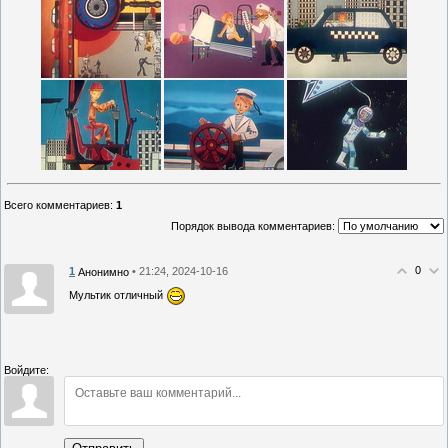
Всего комментариев
:
1
Порядок вывода комментариев:
0
1
• 21:24, 2024-10-16
Анонимно
Мультик отличный
Войдите: